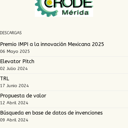
DESCARGAS
Premio IMPI a la innovación Mexicana 2025
06 Mayo 2025
Elevator Pitch
02 Julio 2024
TRL
17 Junio 2024
Propuesta de valor
12 Abril 2024
Búsqueda en base de datos de invenciones
09 Abril 2024