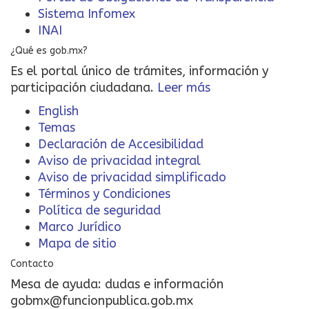
Sistema Infomex
INAI
¿Qué es gob.mx?
Es el portal único de trámites, información y
participación ciudadana.
Leer más
English
Temas
Declaración de Accesibilidad
Aviso de privacidad integral
Aviso de privacidad simplificado
Términos y Condiciones
Política de seguridad
Marco Jurídico
Mapa de sitio
Contacto
Mesa de ayuda: dudas e información
gobmx@funcionpublica.gob.mx