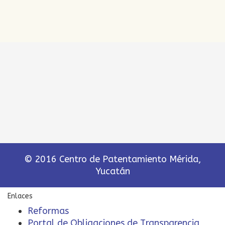
© 2016 Centro de Patentamiento Mérida,
Yucatán
Enlaces
Reformas
Portal de Obligaciones de Transparencia