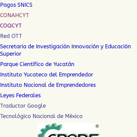
Pagos SNICS
CONAHCYT
COQCYT
Red OTT
Secretaria de Investigación Innovación y Educación
Superior
Parque Científico de Yucatán
Instituto Yucateco del Emprendedor
Instituto Nacional de Emprendedor
es
Leyes Federales
Traductor Google
Tecnológico Nacional de México