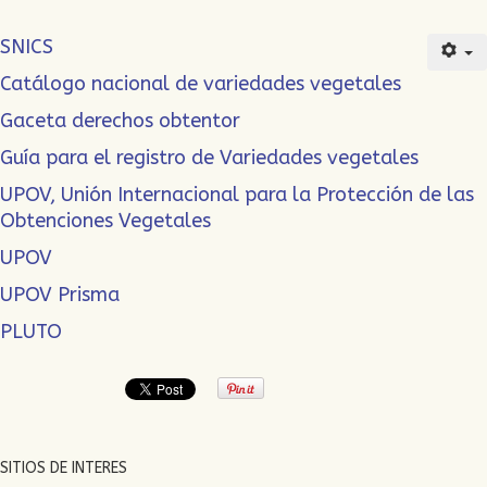
SNICS
Catálogo nacional de variedades vegetales
Gaceta derechos obtentor
Guía para el registro de Variedades vegetales
UPOV, Unión Internacional para la Protección de las
Obtenciones Vegetales
UPOV
UPOV Prisma
PLUTO
SITIOS DE INTERES