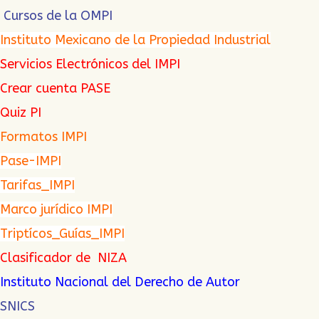
Cursos de la OMPI
Instituto Mexicano de la Propiedad Industrial
Servicios Electrónicos del IMPI
Crear cuenta PASE
Quiz PI
Formatos IMPI
Pase-IMPI
Tarifas_IMPI
Marco jurídico IMPI
Triptícos_Guías_IMPI
Clasificador de NIZA
Instituto Nacional del Derecho de Autor
SNICS