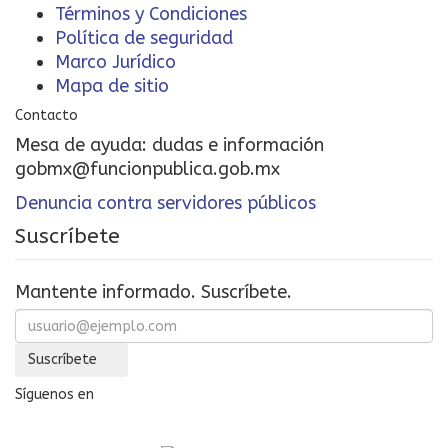
Términos y Condiciones
Política de seguridad
Marco Jurídico
Mapa de sitio
Contacto
Mesa de ayuda: dudas e información
gobmx@funcionpublica.gob.mx
Denuncia contra servidores públicos
Suscríbete
Mantente informado. Suscríbete.
Suscríbete
Síguenos en