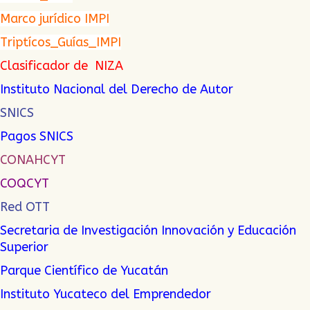
Marco jurídico IMPI
Triptícos_Guías_IMPI
Clasificador de NIZA
Instituto Nacional del Derecho de Autor
SNICS
Pagos SNICS
CONAHCYT
COQCYT
Red OTT
Secretaria de Investigación Innovación y Educación
Superior
Parque Científico de Yucatán
Instituto Yucateco del Emprendedor