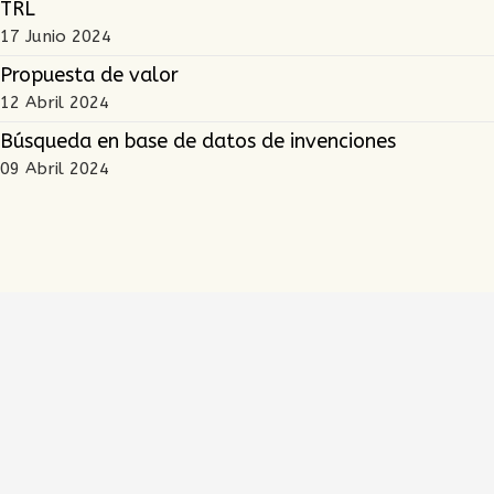
TRL
17 Junio 2024
Propuesta de valor
12 Abril 2024
Búsqueda en base de datos de invenciones
09 Abril 2024