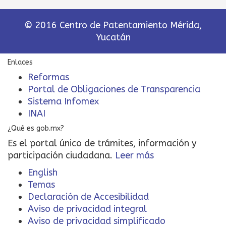
© 2016 Centro de Patentamiento Mérida,
Yucatán
Enlaces
Reformas
Portal de Obligaciones de Transparencia
Sistema Infomex
INAI
¿Qué es gob.mx?
Es el portal único de trámites, información y
participación ciudadana.
Leer más
English
Temas
Declaración de Accesibilidad
Aviso de privacidad integral
Aviso de privacidad simplificado