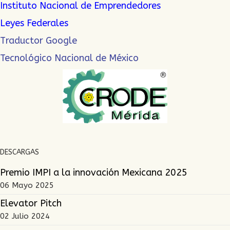
Instituto Nacional de Emprendedor
es
Leyes Federales
Traductor Google
Tecnológico Nacional de México
DESCARGAS
Premio IMPI a la innovación Mexicana 2025
06 Mayo 2025
Elevator Pitch
02 Julio 2024