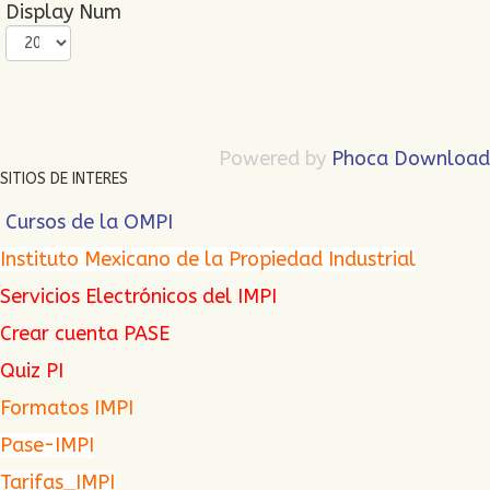
Display Num
Powered by
Phoca Download
SITIOS DE INTERES
Cursos de la OMPI
Instituto Mexicano de la Propiedad Industrial
Servicios Electrónicos del IMPI
Crear cuenta PASE
Quiz PI
Formatos IMPI
Pase-IMPI
Tarifas_IMPI