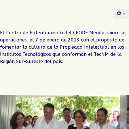
EL Centro de Patentamiento del CRODE Mérida, inició sus
operaciones el 7 de enero de 2013 con el propósito de
fomentar la cultura de la Propiedad Intelectual en los
Institutos Tecnológicos que conforman el TecNM de la
Región Sur-Sureste del país.