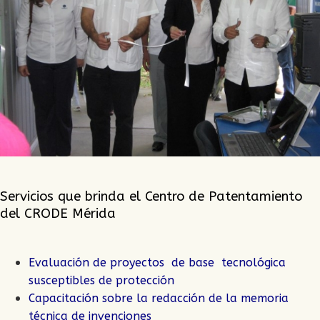
Servicios que brinda el Centro de Patentamiento
del CRODE Mérida
Evaluación de proyectos de base tecnológica
susceptibles de protección
Capacitación sobre la redacción de la memoria
técnica de invenciones