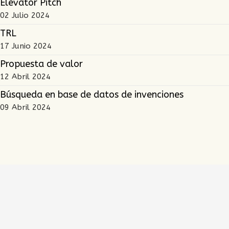
Elevator Pitch
02 Julio 2024
TRL
17 Junio 2024
Propuesta de valor
12 Abril 2024
Búsqueda en base de datos de invenciones
09 Abril 2024