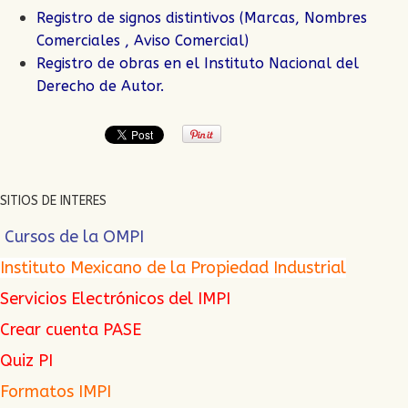
Registro de signos distintivos (Marcas, Nombres
Comerciales , Aviso Comercial)
Registro de obras en el Instituto Nacional del
Derecho de Autor.
SITIOS DE INTERES
Cursos de la OMPI
Instituto Mexicano de la Propiedad Industrial
Servicios Electrónicos del IMPI
Crear cuenta PASE
Quiz PI
Formatos IMPI