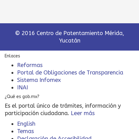
© 2016 Centro de Patentamiento Mérida,
Yucatán
Enlaces
Reformas
Portal de Obligaciones de Transparencia
Sistema Infomex
INAI
¿Qué es gob.mx?
Es el portal único de trámites, información y
participación ciudadana.
Leer más
English
Temas
Declaración de Accesibilidad