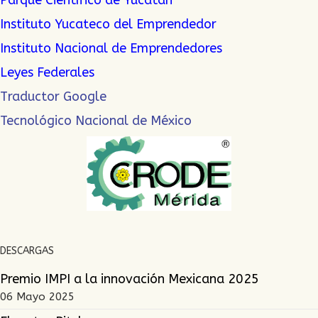
Parque Científico de Yucatán
Instituto Yucateco del Emprendedor
Instituto Nacional de Emprendedor
es
Leyes Federales
Traductor Google
Tecnológico Nacional de México
DESCARGAS
Premio IMPI a la innovación Mexicana 2025
06 Mayo 2025