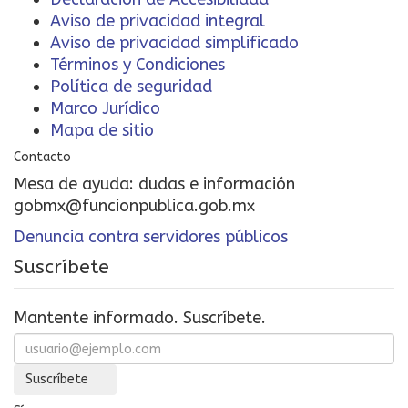
Aviso de privacidad integral
Aviso de privacidad simplificado
Términos y Condiciones
Política de seguridad
Marco Jurídico
Mapa de sitio
Contacto
Mesa de ayuda: dudas e información
gobmx@funcionpublica.gob.mx
Denuncia contra servidores públicos
Suscríbete
Mantente informado. Suscríbete.
Suscríbete