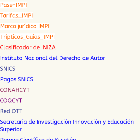
Pase-IMPI
Tarifas_IMPI
Marco jurídico IMPI
Triptícos_Guías_IMPI
Clasificador de NIZA
Instituto Nacional del Derecho de Autor
SNICS
Pagos SNICS
CONAHCYT
COQCYT
Red OTT
Secretaria de Investigación Innovación y Educación
Superior