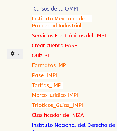
Cursos de la OMPI
Instituto Mexicano de la
Propiedad Industrial
Servicios Electrónicos del IMPI
Crear cuenta PASE
Quiz PI
Formatos IMPI
Pase-IMPI
Tarifas_IMPI
Marco jurídico IMPI
Triptícos_Guías_IMPI
Clasificador de NIZA
Instituto Nacional del Derecho de