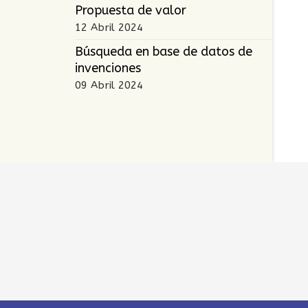
Propuesta de valor
12 Abril 2024
Búsqueda en base de datos de
invenciones
09 Abril 2024