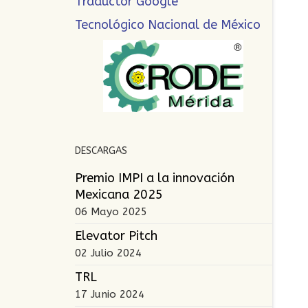
Traductor Google
Tecnológico Nacional de México
DESCARGAS
Premio IMPI a la innovación
Mexicana 2025
06 Mayo 2025
Elevator Pitch
02 Julio 2024
TRL
17 Junio 2024