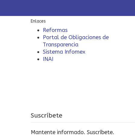
Enlaces
Reformas
Portal de Obligaciones de
Transparencia
Sistema Infomex
INAI
Suscríbete
Mantente informado. Suscríbete.