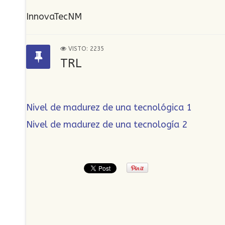
InnovaTecNM
VISTO: 2235
TRL
Nivel de madurez de una tecnológica 1
Nivel de madurez de una tecnología 2