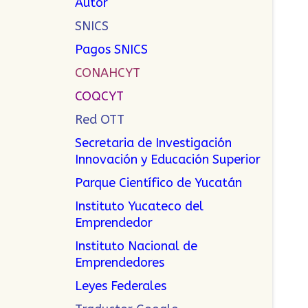
Autor
SNICS
Pagos SNICS
CONAHCYT
COQCYT
Red OTT
Secretaria de Investigación
Innovación y Educación Superior
Parque Científico de Yucatán
Instituto Yucateco del
Emprendedor
Instituto Nacional de
Emprendedor
es
Leyes Federales