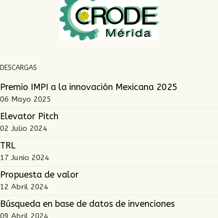
DESCARGAS
Premio IMPI a la innovación Mexicana 2025
06 Mayo 2025
Elevator Pitch
02 Julio 2024
TRL
17 Junio 2024
Propuesta de valor
12 Abril 2024
Búsqueda en base de datos de invenciones
09 Abril 2024