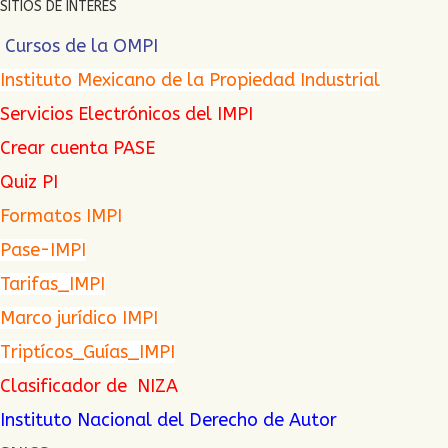
SITIOS DE INTERES
Cursos de la OMPI
Instituto Mexicano de la Propiedad Industrial
Servicios Electrónicos del IMPI
Crear cuenta PASE
Quiz PI
Formatos IMPI
Pase-IMPI
Tarifas_IMPI
Marco jurídico IMPI
Triptícos_Guías_IMPI
Clasificador de NIZA
Instituto Nacional del Derecho de Autor