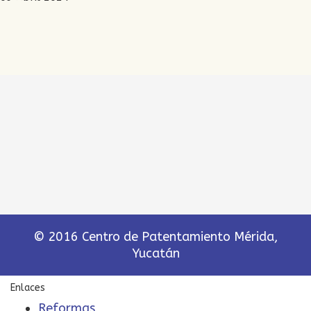
© 2016 Centro de Patentamiento Mérida,
Yucatán
Enlaces
Reformas