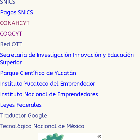
SNICS
Pagos SNICS
CONAHCYT
COQCYT
Red OTT
Secretaria de Investigación Innovación y Educación
Superior
Parque Científico de Yucatán
Instituto Yucateco del Emprendedor
Instituto Nacional de Emprendedor
es
Leyes Federales
Traductor Google
Tecnológico Nacional de México