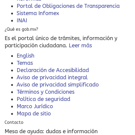
Portal de Obligaciones de Transparencia
Sistema Infomex
INAI
¿Qué es gob.mx?
Es el portal único de trámites, información y
participación ciudadana.
Leer más
English
Temas
Declaración de Accesibilidad
Aviso de privacidad integral
Aviso de privacidad simplificado
Términos y Condiciones
Política de seguridad
Marco Jurídico
Mapa de sitio
Contacto
Mesa de ayuda: dudas e información