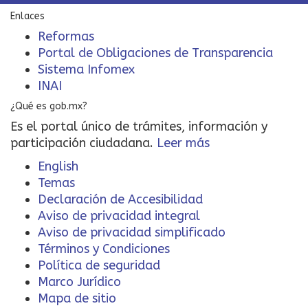
Enlaces
Reformas
Portal de Obligaciones de Transparencia
Sistema Infomex
INAI
¿Qué es gob.mx?
Es el portal único de trámites, información y
participación ciudadana.
Leer más
English
Temas
Declaración de Accesibilidad
Aviso de privacidad integral
Aviso de privacidad simplificado
Términos y Condiciones
Política de seguridad
Marco Jurídico
Mapa de sitio