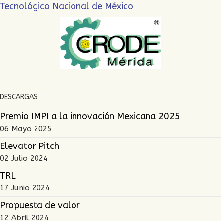
Tecnológico Nacional de México
DESCARGAS
Premio IMPI a la innovación Mexicana 2025
06 Mayo 2025
Elevator Pitch
02 Julio 2024
TRL
17 Junio 2024
Propuesta de valor
12 Abril 2024