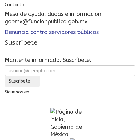
Contacto
Mesa de ayuda: dudas e información
gobmx@funcionpublica.gob.mx
Denuncia contra servidores públicos
Suscríbete
Mantente informado. Suscríbete.
Suscríbete
Síguenos en