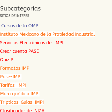
Subcategorías
SITIOS DE INTERES
Cursos de la OMPI
Instituto Mexicano de la Propiedad Industrial
Servicios Electrónicos del IMPI
Crear cuenta PASE
Quiz PI
Formatos IMPI
Pase-IMPI
Tarifas_IMPI
Marco jurídico IMPI
Triptícos_Guías_IMPI
Clasificador de NIZA