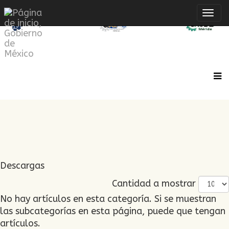
Inte
de
Nave
Descargas
Cantidad a mostrar
No hay artículos en esta categoría. Si se muestran
las subcategorías en esta página, puede que tengan
artículos.