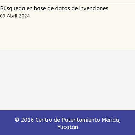
Búsqueda en base de datos de invenciones
09 Abril 2024
© 2016 Centro de Patentamiento Mérida,
Yucatán