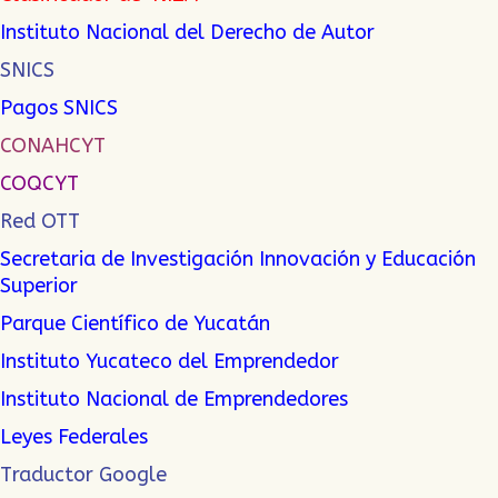
Instituto Nacional del Derecho de Autor
SNICS
Pagos SNICS
CONAHCYT
COQCYT
Red OTT
Secretaria de Investigación Innovación y Educación
Superior
Parque Científico de Yucatán
Instituto Yucateco del Emprendedor
Instituto Nacional de Emprendedor
es
Leyes Federales
Traductor Google