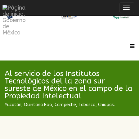
Inte
de
Nave
Al servicio de los Institutos
Tecnológicos del la zona sur-
sureste de México en el campo de la
Propiedad Intelectual
Yucatán, Quintana Roo, Campeche, Tabasco, Chiapas.