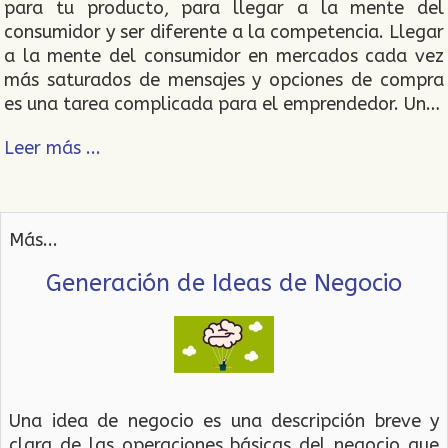
para tu producto, para llegar a la mente del
consumidor y ser diferente a la competencia. Llegar
a la mente del consumidor en mercados cada vez
más saturados de mensajes y opciones de compra
es una tarea complicada para el emprendedor. Un…
Leer más ...
Más...
Generación de Ideas de Negocio
Una idea de negocio es una descripción breve y
clara de las operaciones básicas del negocio que