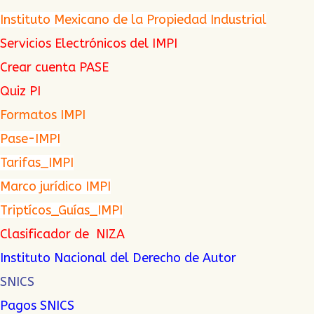
Instituto Mexicano de la Propiedad Industrial
Servicios Electrónicos del IMPI
Crear cuenta PASE
Quiz PI
Formatos IMPI
Pase-IMPI
Tarifas_IMPI
Marco jurídico IMPI
Triptícos_Guías_IMPI
Clasificador de NIZA
Instituto Nacional del Derecho de Autor
SNICS
Pagos SNICS