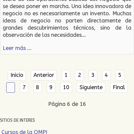
se desea poner en marcha. Una idea innovadora de
negocio no es necesariamente un invento. Muchas
ideas de negocio no parten directamente de
grandes descubrimientos técnicos, sino de la
observación de las necesidades…
Leer más ...
Inicio
Anterior
1
2
3
4
5
6
7
8
9
10
Siguiente
Final
Página 6 de 16
SITIOS DE INTERES
Cursos de la OMPI