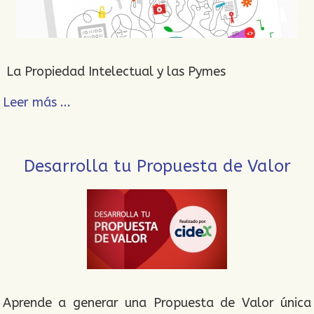
La Propiedad Intelectual y las Pymes
Leer más ...
Desarrolla tu Propuesta de Valor
Aprende a generar una Propuesta de Valor única