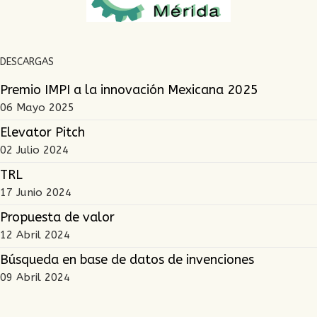
DESCARGAS
Premio IMPI a la innovación Mexicana 2025
06 Mayo 2025
Elevator Pitch
02 Julio 2024
TRL
17 Junio 2024
Propuesta de valor
12 Abril 2024
Búsqueda en base de datos de invenciones
09 Abril 2024