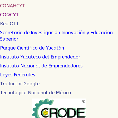
CONAHCYT
COQCYT
Red OTT
Secretaria de Investigación Innovación y Educación
Superior
Parque Científico de Yucatán
Instituto Yucateco del Emprendedor
Instituto Nacional de Emprendedor
es
Leyes Federales
Traductor Google
Tecnológico Nacional de México