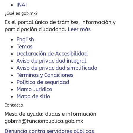
INAI
¿Qué es gob.mx?
Es el portal único de trámites, información y
participación ciudadana.
Leer más
English
Temas
Declaración de Accesibilidad
Aviso de privacidad integral
Aviso de privacidad simplificado
Términos y Condiciones
Política de seguridad
Marco Jurídico
Mapa de sitio
Contacto
Mesa de ayuda: dudas e información
gobmx@funcionpublica.gob.mx
Denuncia contra servidores públicos