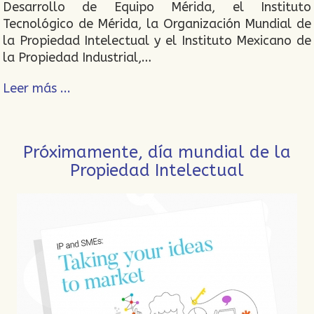
Desarrollo de Equipo Mérida, el Instituto
Tecnológico de Mérida, la Organización Mundial de
la Propiedad Intelectual y el Instituto Mexicano de
la Propiedad Industrial,…
Leer más ...
Próximamente, día mundial de la
Propiedad Intelectual