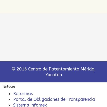
© 2016 Centro de Patentamiento Mérida,
Yucatán
Enlaces
Reformas
Portal de Obligaciones de Transparencia
Sistema Infomex