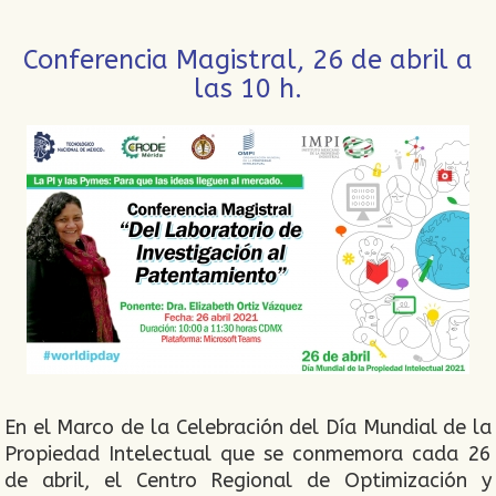
Conferencia Magistral, 26 de abril a
las 10 h.
En el Marco de la Celebración del Día Mundial de la
Propiedad Intelectual que se conmemora cada 26
de abril, el Centro Regional de Optimización y